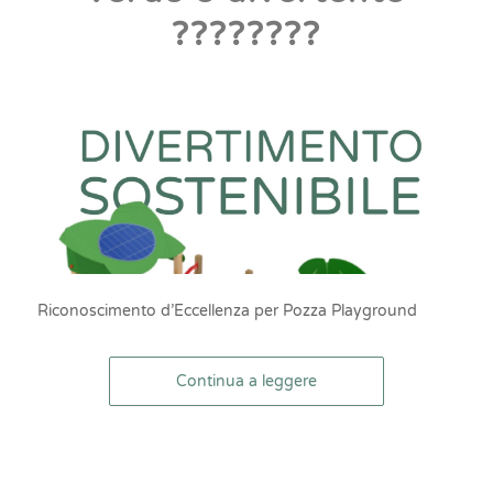
????????
Riconoscimento d’Eccellenza per Pozza Playground
Continua a leggere