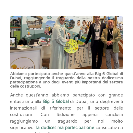
Abbiamo partecipato anche quest’anno alla
Big 5 Global
di
Dubai, raggiungendo il traguardo della nostra
dodicesima
partecipazione
a uno degli eventi più importanti del settore
delle costruzioni.
Anche quest’anno abbiamo partecipato con grande
entusiasmo alla
Big 5 Global
di Dubai, uno degli eventi
internazionali di riferimento per il settore delle
costruzioni. Con l’edizione appena conclusa
raggiungiamo un traguardo per noi molto
significativo:
la dodicesima partecipazione
consecutiva a