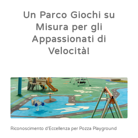
Un Parco Giochi su
Misura per gli
Appassionati di
Velocità!
Riconoscimento d’Eccellenza per Pozza Playground