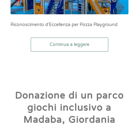
Riconoscimento d’Eccellenza per Pozza Playground
Continua a leggere
Donazione di un parco
giochi inclusivo a
Madaba, Giordania