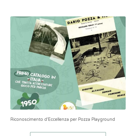
Riconoscimento d’Eccellenza per Pozza Playground