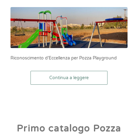
Riconoscimento d’Eccellenza per Pozza Playground
Continua a leggere
Primo catalogo Pozza