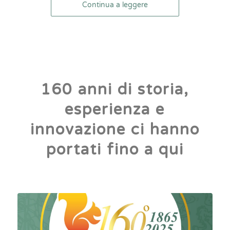
Continua a leggere
160 anni di storia,
esperienza e
innovazione ci hanno
portati fino a qui