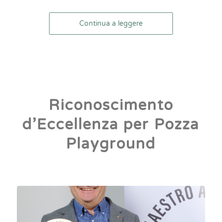
Continua a leggere
Riconoscimento
d’Eccellenza per Pozza
Playground