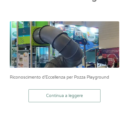
Riconoscimento d’Eccellenza per Pozza Playground
Continua a leggere