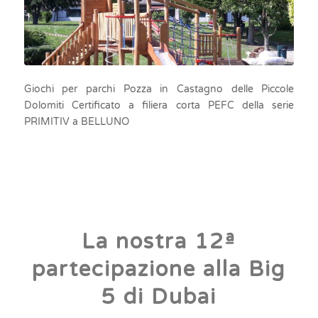
Giochi per parchi Pozza in Castagno delle Piccole
Dolomiti Certificato a filiera corta PEFC della serie
PRIMITIV a BELLUNO
La nostra 12ª
partecipazione alla Big
5 di Dubai