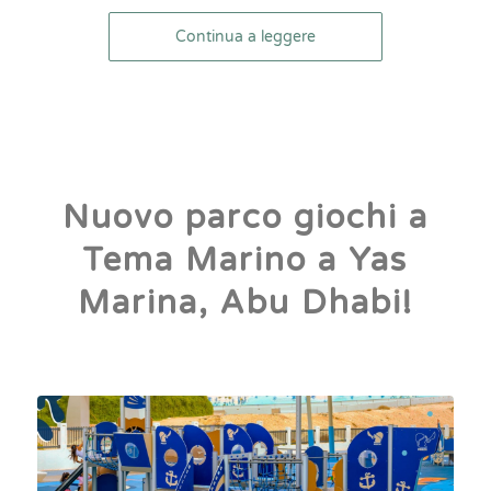
Continua a leggere
Nuovo parco giochi a
Tema Marino a Yas
Marina, Abu Dhabi!