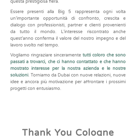
questa prestigiosa fiera.
Essere presenti alla Big 5 rappresenta ogni volta
un’importante opportunità di confronto, crescita e
dialogo con professionisti, partner e clienti provenienti
da tutto il mondo. L’interesse riscontrato anche
quest’anno conferma il valore del nostro impegno e del
lavoro svolto nel tempo.
Vogliamo ringraziare sinceramente
tutti coloro che sono
passati a trovarci, che ci hanno contattato e che hanno
mostrato interesse per la nostra azienda e le nostre
soluzioni
. Torniamo da Dubai con nuove relazioni, nuove
idee e ancora più motivazione per affrontare i prossimi
progetti con entusiasmo.
Thank You Cologne