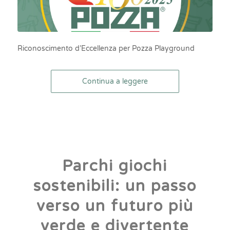
Riconoscimento d’Eccellenza per Pozza Playground
Continua a leggere
Parchi giochi
sostenibili: un passo
verso un futuro più
verde e divertente