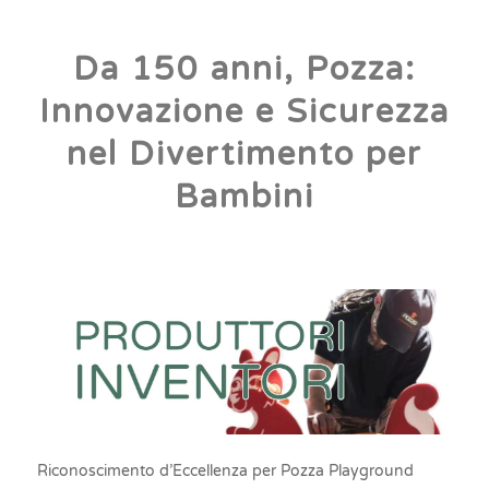
Da 150 anni, Pozza:
Innovazione e Sicurezza
nel Divertimento per
Bambini
Riconoscimento d’Eccellenza per Pozza Playground