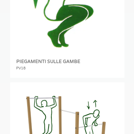
PIEGAMENTI SULLE GAMBE
PV18