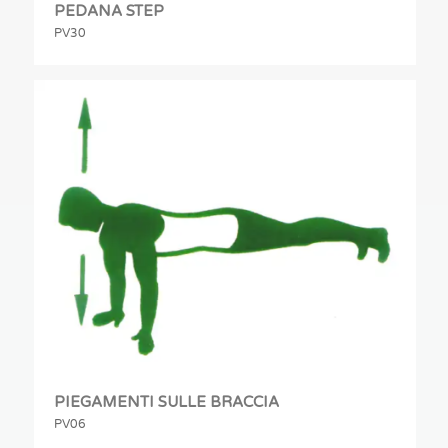
PEDANA STEP
PV30
PIEGAMENTI SULLE BRACCIA
PV06