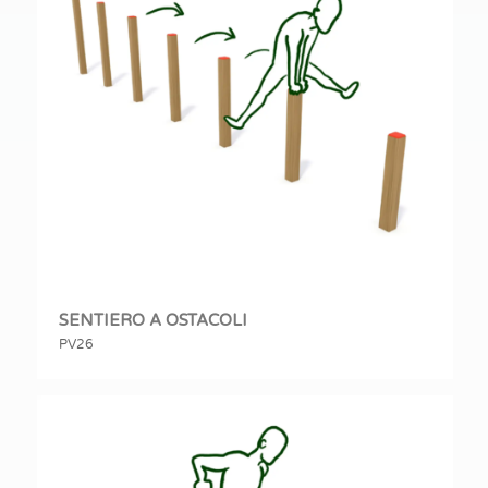
SENTIERO A OSTACOLI
PV26