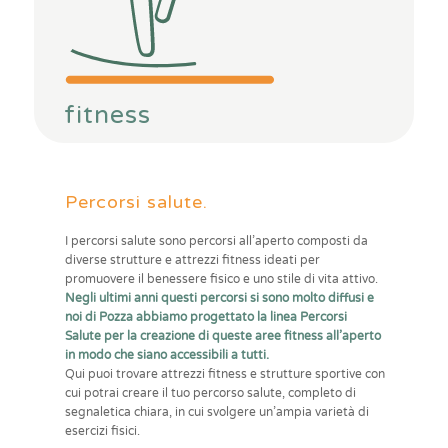
fitness
Percorsi salute.
I percorsi salute sono percorsi all’aperto composti da
diverse strutture e attrezzi fitness ideati per
promuovere il benessere fisico e uno stile di vita attivo.
Negli ultimi anni questi percorsi si sono molto diffusi e
noi di Pozza abbiamo progettato la linea Percorsi
Salute per la creazione di queste aree fitness all’aperto
in modo che siano accessibili a tutti.
Qui puoi trovare attrezzi fitness e strutture sportive con
cui potrai creare il tuo percorso salute, completo di
segnaletica chiara, in cui svolgere un’ampia varietà di
esercizi fisici.