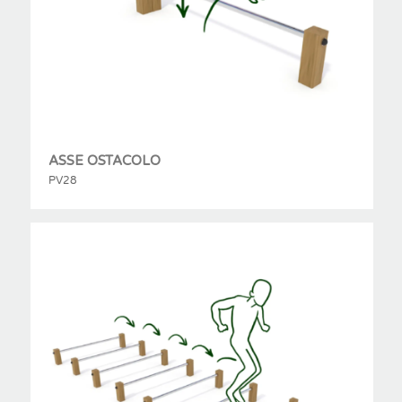
ASSE OSTACOLO
PV28