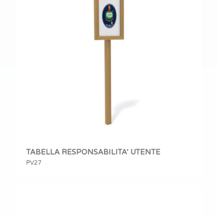
TABELLA RESPONSABILITA’ UTENTE
PV27