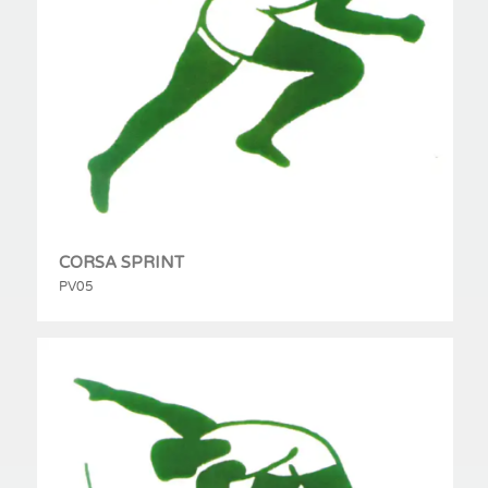
CORSA SPRINT
PV05