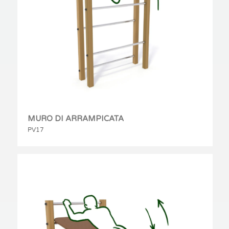
MURO DI ARRAMPICATA
PV17