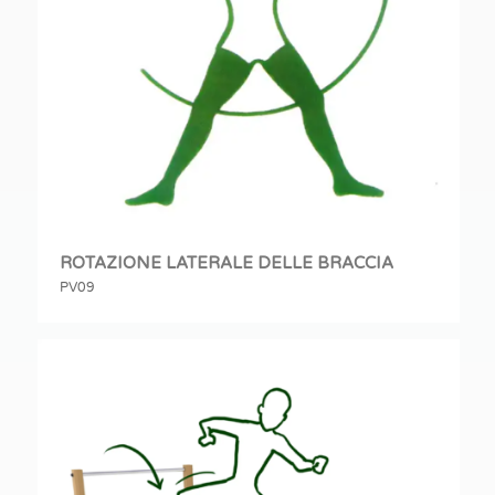
ROTAZIONE LATERALE DELLE BRACCIA
PV09