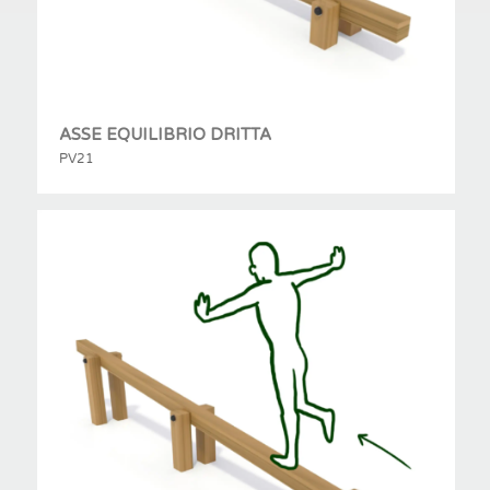
ASSE EQUILIBRIO DRITTA
PV21