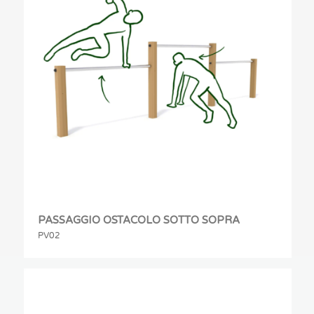
PASSAGGIO OSTACOLO SOTTO SOPRA
PV02