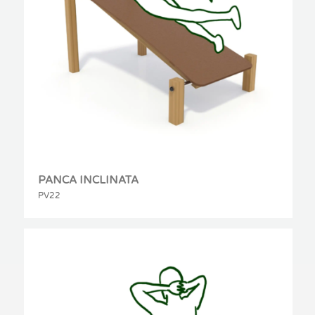
PANCA INCLINATA
PV22