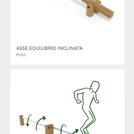
ASSE EQUILIBRIO INCLINATA
PV20