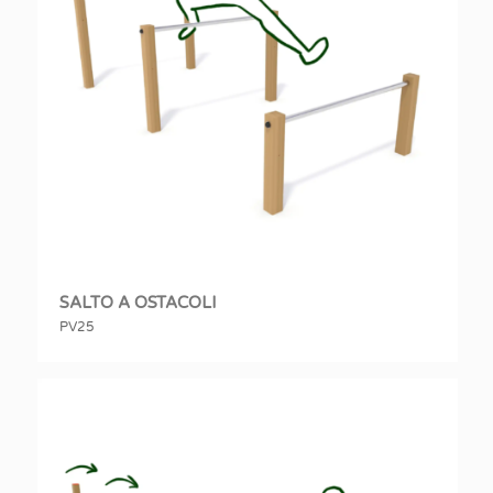
SALTO A OSTACOLI
PV25