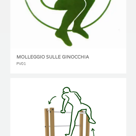
MOLLEGGIO SULLE GINOCCHIA
PV01