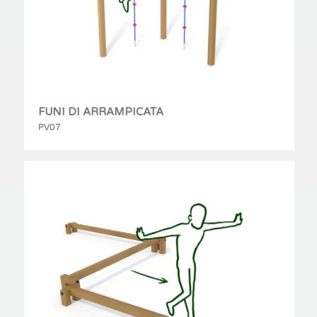
FUNI DI ARRAMPICATA
PV07