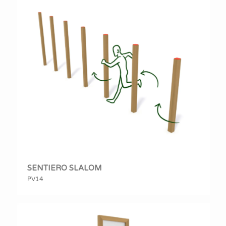
SENTIERO SLALOM
PV14