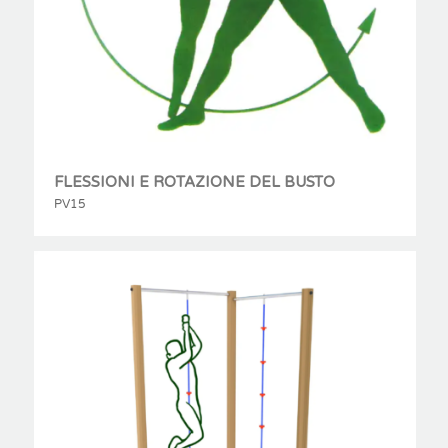
FLESSIONI E ROTAZIONE DEL BUSTO
PV15