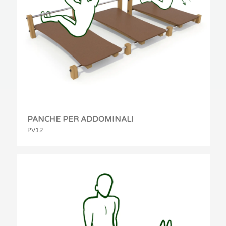
PANCHE PER ADDOMINALI
PV12