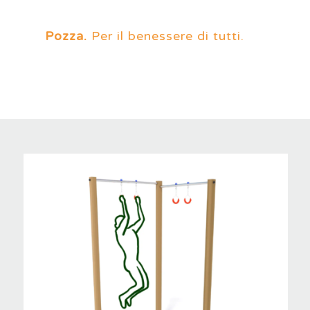
Pozza.
Per il benessere di tutti.