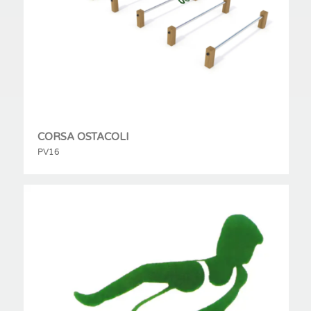
CORSA OSTACOLI
PV16