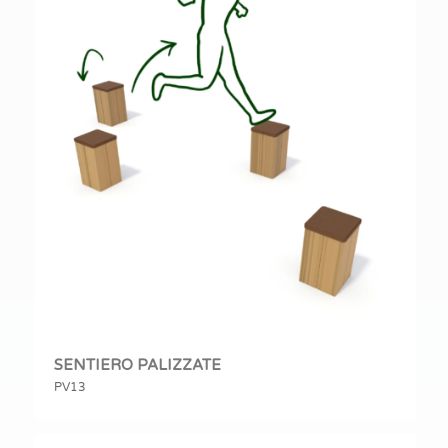
SENTIERO PALIZZATE
PV13