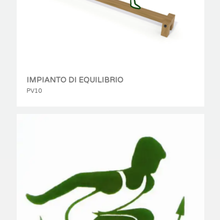
IMPIANTO DI EQUILIBRIO
PV10