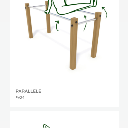
PARALLELE
PV24