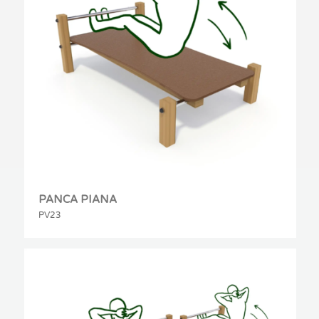
PANCA PIANA
PV23