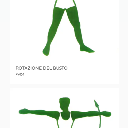
ROTAZIONE DEL BUSTO
PV04