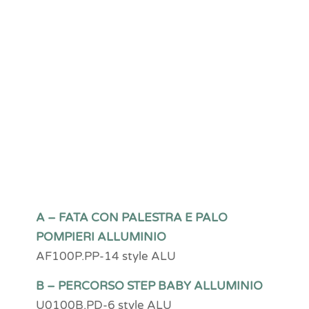
A – FATA CON PALESTRA E PALO
POMPIERI ALLUMINIO
AF100P.PP-14 style ALU
B – PERCORSO STEP BABY ALLUMINIO
U0100B.PD-6 style ALU