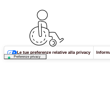
Le tue preferenze relative alla privacy
Informa