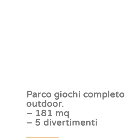
Parco giochi completo
outdoor.
– 181 mq
– 5 divertimenti