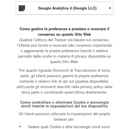
Google Analytics 4 (Google LLC)
Come gestire le preferenze e prestare o revocare il
consenso su questo Sito Web
Qualora l’utilizzo dei Tracker sia basato sul consenso,
l’Utente può fornire o revocare tale consenso impostando
o aggiornando le proprie preferenze tramite il relativo
pannello delle scelte in materia di privacy disponibile su
questo Sito Web.
Per quanto riguarda Strumenti di Tracciamento di terza
parte, gli Utenti possono gestire le proprie preferenze
visitando il relativo link di opt out (qualora disponibile),
utilizzando gli strumenti descritti nella privacy policy della
terza parte o contattando quest'ultima direttamente.
Come controllare o eliminare Cookie e tecnologie
simili tramite le impostazioni del tuo dispositivo
Gli Utenti possono utilizzare le impostazioni del proprio
browser per:
Vedere quali Cookie o altre tecnologie simili sono