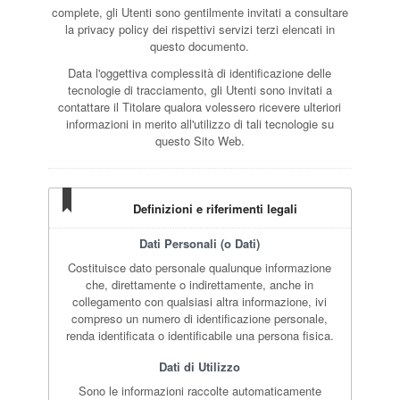
complete, gli Utenti sono gentilmente invitati a consultare
la privacy policy dei rispettivi servizi terzi elencati in
questo documento.
Data l'oggettiva complessità di identificazione delle
tecnologie di tracciamento, gli Utenti sono invitati a
contattare il Titolare qualora volessero ricevere ulteriori
informazioni in merito all'utilizzo di tali tecnologie su
questo Sito Web.
Definizioni e riferimenti legali
Dati Personali (o Dati)
Costituisce dato personale qualunque informazione
che, direttamente o indirettamente, anche in
collegamento con qualsiasi altra informazione, ivi
compreso un numero di identificazione personale,
renda identificata o identificabile una persona fisica.
Dati di Utilizzo
Sono le informazioni raccolte automaticamente