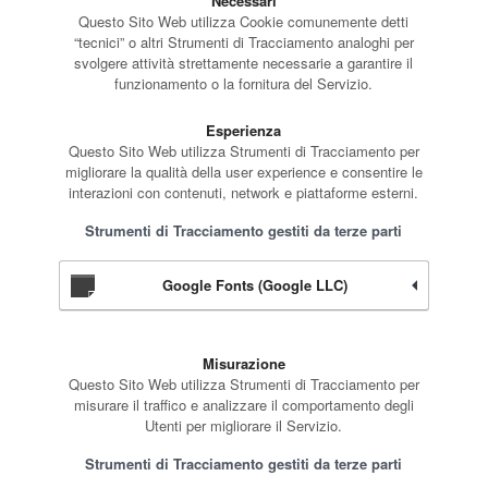
Necessari
Questo Sito Web utilizza Cookie comunemente detti
“tecnici” o altri Strumenti di Tracciamento analoghi per
svolgere attività strettamente necessarie a garantire il
funzionamento o la fornitura del Servizio.
Esperienza
Questo Sito Web utilizza Strumenti di Tracciamento per
migliorare la qualità della user experience e consentire le
interazioni con contenuti, network e piattaforme esterni.
Strumenti di Tracciamento gestiti da terze parti
Google Fonts (Google LLC)
Misurazione
Questo Sito Web utilizza Strumenti di Tracciamento per
misurare il traffico e analizzare il comportamento degli
Utenti per migliorare il Servizio.
Strumenti di Tracciamento gestiti da terze parti