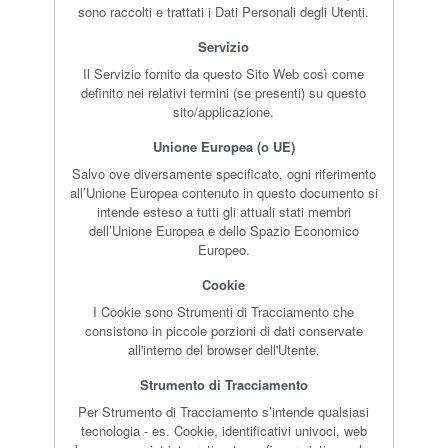
sono raccolti e trattati i Dati Personali degli Utenti.
Servizio
Il Servizio fornito da questo Sito Web così come
definito nei relativi termini (se presenti) su questo
sito/applicazione.
Unione Europea (o UE)
Salvo ove diversamente specificato, ogni riferimento
all’Unione Europea contenuto in questo documento si
intende esteso a tutti gli attuali stati membri
dell’Unione Europea e dello Spazio Economico
Europeo.
Cookie
I Cookie sono Strumenti di Tracciamento che
consistono in piccole porzioni di dati conservate
all'interno del browser dell'Utente.
Strumento di Tracciamento
Per Strumento di Tracciamento s’intende qualsiasi
tecnologia - es. Cookie, identificativi univoci, web