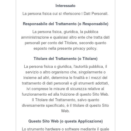
Interessato
La persona fisica cui si riferiscono i Dati Personali.
Responsabile del Trattamento (o Responsabile)
La persona fisica, giuridica, la pubblica
amministrazione e qualsiasi altro ente che tratta dati
personali per conto del Titolare, secondo quanto
esposto nella presente privacy policy.
Titolare del Trattamento (o Titolare)
La persona fisica o giuridica, l'autorità pubblica, il
servizio o altro organismo che, singolarmente o
insieme ad altri, determina le finalità e i mezzi del
trattamento di dati personali e gli strumenti adottati,
ivi comprese le misure di sicurezza relative al
funzionamento ed alla fruizione di questo Sito Web.
Il Titolare del Trattamento, salvo quanto
diversamente specificato, è il titolare di questo Sito
Web.
Questo Sito Web (o questa Applicazione)
Lo strumento hardware o software mediante il quale