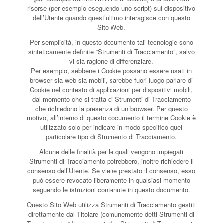
risorse (per esempio eseguendo uno script) sul dispositivo
dell’Utente quando quest’ultimo interagisce con questo
Sito Web.
Per semplicità, in questo documento tali tecnologie sono
sinteticamente definite “Strumenti di Tracciamento”, salvo
vi sia ragione di differenziare.
Per esempio, sebbene i Cookie possano essere usati in
browser sia web sia mobili, sarebbe fuori luogo parlare di
Cookie nel contesto di applicazioni per dispositivi mobili,
dal momento che si tratta di Strumenti di Tracciamento
che richiedono la presenza di un browser. Per questo
motivo, all’interno di questo documento il termine Cookie è
utilizzato solo per indicare in modo specifico quel
particolare tipo di Strumento di Tracciamento.
Alcune delle finalità per le quali vengono impiegati
Strumenti di Tracciamento potrebbero, inoltre richiedere il
consenso dell’Utente. Se viene prestato il consenso, esso
può essere revocato liberamente in qualsiasi momento
seguendo le istruzioni contenute in questo documento.
Questo Sito Web utilizza Strumenti di Tracciamento gestiti
direttamente dal Titolare (comunemente detti Strumenti di