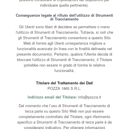
individuare quella pertinente).
Conseguenze legate al rifiuto dell'utilizzo di Strumenti
di Tracciamento
Gli Utenti sono liberi di decidere se permettere o meno
l'utilizzo di Strumenti di Tracciamento. Tuttavia, si noti che
gli Strumenti di Tracciamento consentono a questo Sito
Web di fornire agli Utenti un'esperienza migliore e
funzionalità avanzate (in linea con le finalità delineate nel
presente documento). Pertanto, qualora l'Utente decida di
bloccare l'utilizzo di Strumenti di Tracciamento, il Titolare
potrebbe non essere in grado di fornire le relative
funzionalità.
Titolare del Trattamento dei Dati
POZZA 1865 S.R.L.
Indirizzo email del Titolare:
info@pozza.it
Dal momento che l’uso di Strumenti di Tracciamento di
terza parte su questo Sito Web non può essere
completamente controllato dal Titolare, ogni riferimento
specifico a Strumenti di Tracciamento di terza parte è da
considerarsi indicativo. Per ottenere informazioni