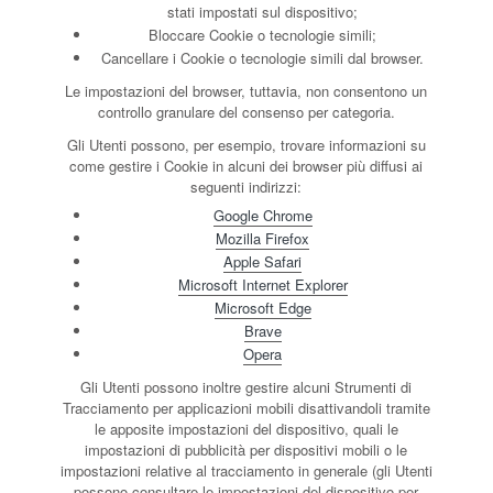
stati impostati sul dispositivo;
Bloccare Cookie o tecnologie simili;
Cancellare i Cookie o tecnologie simili dal browser.
Le impostazioni del browser, tuttavia, non consentono un
controllo granulare del consenso per categoria.
Gli Utenti possono, per esempio, trovare informazioni su
come gestire i Cookie in alcuni dei browser più diffusi ai
seguenti indirizzi:
Google Chrome
Mozilla Firefox
Apple Safari
Microsoft Internet Explorer
Microsoft Edge
Brave
Opera
Gli Utenti possono inoltre gestire alcuni Strumenti di
Tracciamento per applicazioni mobili disattivandoli tramite
le apposite impostazioni del dispositivo, quali le
impostazioni di pubblicità per dispositivi mobili o le
impostazioni relative al tracciamento in generale (gli Utenti
possono consultare le impostazioni del dispositivo per